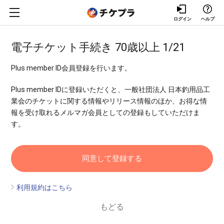
ログイン
ヘルプ
電子チケット手続き 70歳以上 1/21
Plus member ID会員登録を行います。
Plus member IDに登録いただくと、一般社団法人 日本釣用品工
業会のチケットに関する情報やリリース情報のほか、お得な情
報を受け取れるメルマガ会員としての登録もしていただけま
す。
利用規約はこちら
もどる