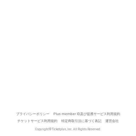
プライバシーポリシー
Plus member ID及び提携サービス利用規約
チケットサービス利用規約
特定商取引法に基づく表記
運営会社
Copyright © Ticketplus, Inc. All Rights Reserved.